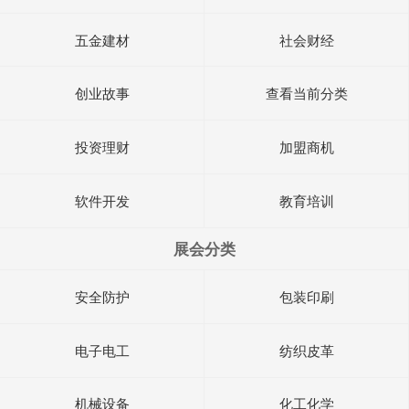
五金建材
社会财经
创业故事
查看当前分类
投资理财
加盟商机
软件开发
教育培训
展会分类
安全防护
包装印刷
电子电工
纺织皮革
机械设备
化工化学