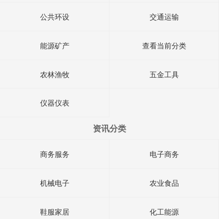
公共环设
交通运输
能源矿产
查看当前分类
农林渔牧
五金工具
仪器仪表
资讯分类
商务服务
电子商务
机械电子
农业食品
鞋服家居
化工能源