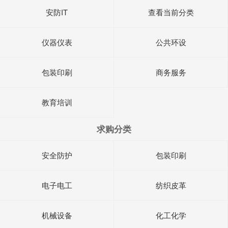
安防IT
查看当前分类
仪器仪表
公共环设
包装印刷
商务服务
教育培训
求购分类
安全防护
包装印刷
电子电工
纺织皮革
机械设备
化工化学