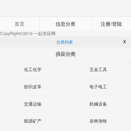
首页
信息分类
注册/登陆
CopyRight©2019
一起供应网
X
分类列表
供应分类
化工化学
五金工具
纺织皮革
电子电工
交通运输
机械设备
能源矿产
农林渔牧