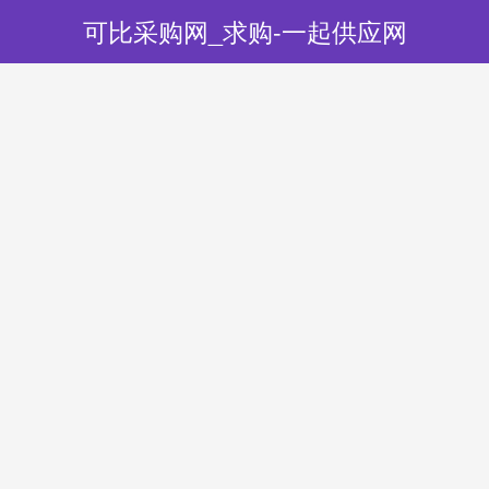
可比采购网_求购-一起供应网