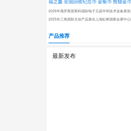
福之鑫 全国回收纪念币 金银币 熊猫金
2026年俄罗斯莫斯科国际电子元器件和技术设备展览
2025长三角国际文创产品展在上海虹桥国家会展中心
产品推荐
最新发布