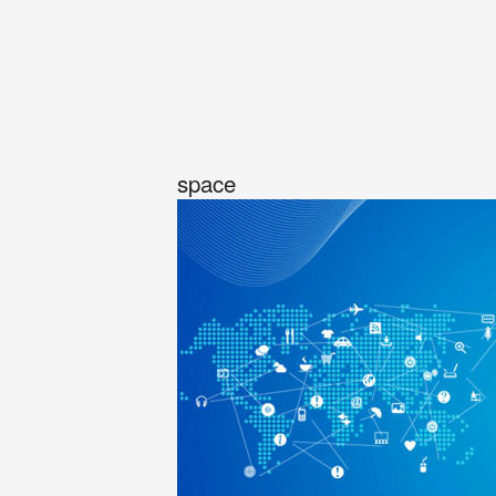
space