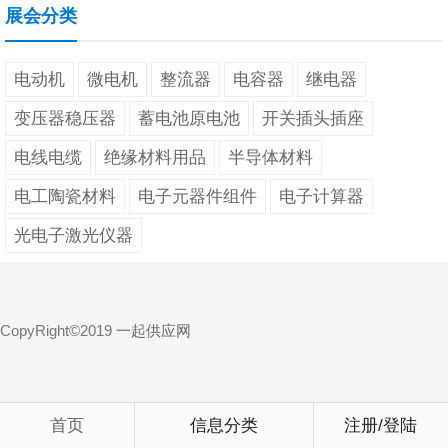
展会分类
电动机
微电机
整流器
电容器
继电器
变压器稳压器
蓄电池原电池
开关插头插座
电线电缆
绝缘材料用品
半导体材料
电工陶瓷材料
电子元器件组件
电子计算器
光电子激光仪器
CopyRight©2019
一起供应网
首页
信息分类
注册/登陆