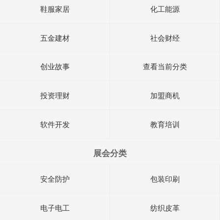
鞋服家居
化工能源
五金建材
社会财经
创业故事
查看当前分类
投资理财
加盟商机
软件开发
教育培训
展会分类
安全防护
包装印刷
电子电工
纺织皮革