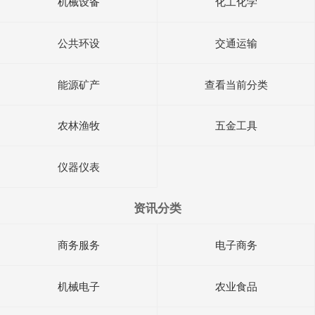
机械设备
化工化学
公共环设
交通运输
能源矿产
查看当前分类
农林渔牧
五金工具
仪器仪表
资讯分类
商务服务
电子商务
机械电子
农业食品