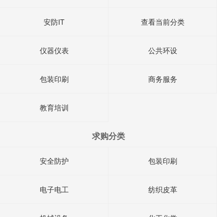
安防IT
查看当前分类
仪器仪表
公共环设
包装印刷
商务服务
教育培训
求购分类
安全防护
包装印刷
电子电工
纺织皮革