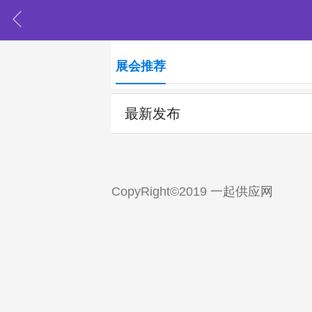
展会推荐
最新发布
CopyRight©2019
一起供应网