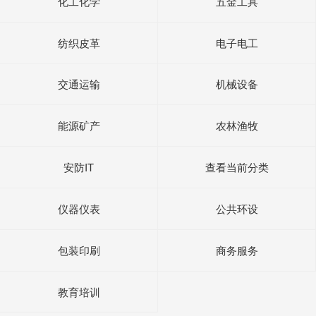
化工化学
五金工具
纺织皮革
电子电工
交通运输
机械设备
能源矿产
农林渔牧
安防IT
查看当前分类
仪器仪表
公共环设
包装印刷
商务服务
教育培训