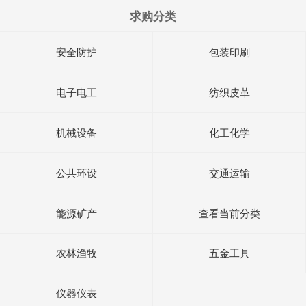
求购分类
安全防护
包装印刷
电子电工
纺织皮革
机械设备
化工化学
公共环设
交通运输
能源矿产
查看当前分类
农林渔牧
五金工具
仪器仪表