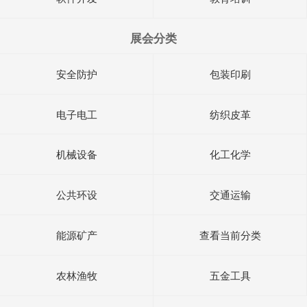
展会分类
安全防护
包装印刷
电子电工
纺织皮革
机械设备
化工化学
公共环设
交通运输
能源矿产
查看当前分类
农林渔牧
五金工具