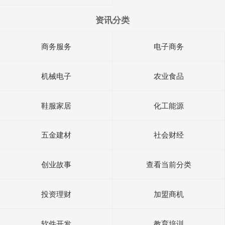
资讯分类
商务服务
电子商务
机械电子
农业食品
鞋服家居
化工能源
五金建材
社会财经
创业故事
查看当前分类
投资理财
加盟商机
软件开发
教育培训