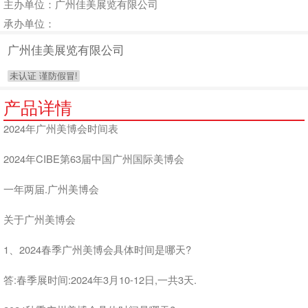
主办单位：广州佳美展览有限公司
承办单位：
广州佳美展览有限公司
未认证 谨防假冒!
产品详情
2024年广州美博会时间表
2024年CIBE第63届中国广州国际美博会
一年两届.广州美博会
关于广州美博会
1、2024春季广州美博会具体时间是哪天?
答:春季展时间:2024年3月10-12日,一共3天.