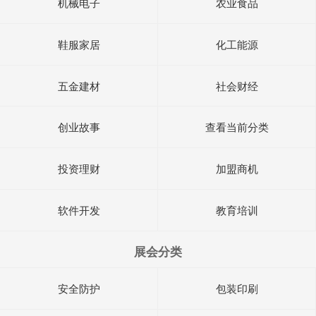
机械电子
农业食品
鞋服家居
化工能源
五金建材
社会财经
创业故事
查看当前分类
投资理财
加盟商机
软件开发
教育培训
展会分类
安全防护
包装印刷