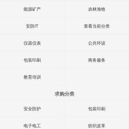
能源矿产
农林渔牧
安防IT
查看当前分类
仪器仪表
公共环设
包装印刷
商务服务
教育培训
求购分类
安全防护
包装印刷
电子电工
纺织皮革