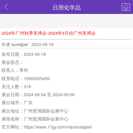
日用化学品
2024年广州秋季美博会-2024年9月份广州美博会
作者:
suxiqipei
2023-09-18
发布日期：2023-09-18
展会状态：
联系人：李玲
联系电话：15000025450
关注人数：319
展会日期：2024-09-04 至 2024-09-06
展出城市：广东
展出地址：广州琶洲国际会展中心
展馆名称：广州琶洲国际会展中心
官方网站：https://www.17gy.com/mip/suxiqipei/