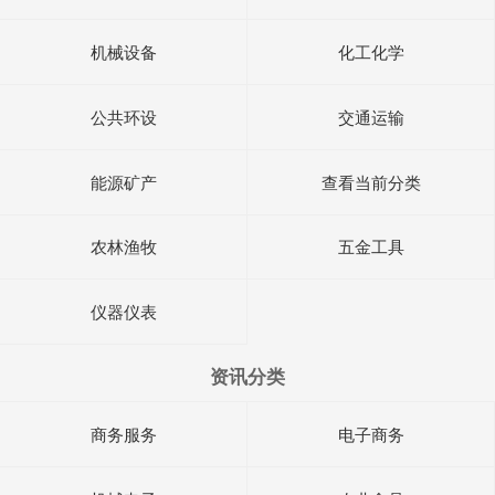
机械设备
化工化学
公共环设
交通运输
能源矿产
查看当前分类
农林渔牧
五金工具
仪器仪表
资讯分类
商务服务
电子商务